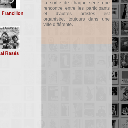
la sortie de chaque série une
rencontre entre les participants
 Francillon
et d'autres artistes est
organisée, toujours dans une
ville différente.
al Rasés