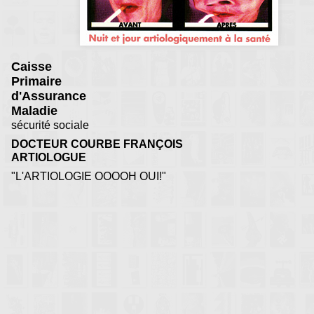
Caisse
Primaire
d'Assurance
Maladie
sécurité sociale
DOCTEUR COURBE FRANÇOIS
ARTIOLOGUE
"L'ARTIOLOGIE OOOOH OUI!"