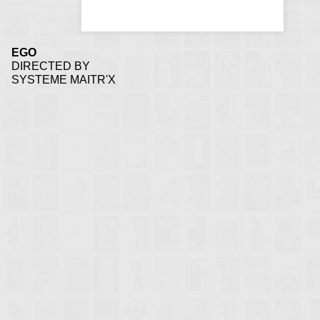
EGO
DIRECTED BY
SYSTEME MAITR'X