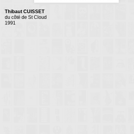
Thibaut CUISSET
du côté de St Cloud
1991