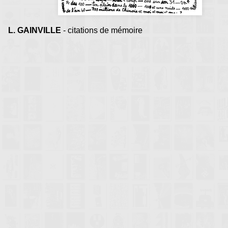
L. GAINVILLE
- citations de mémoire