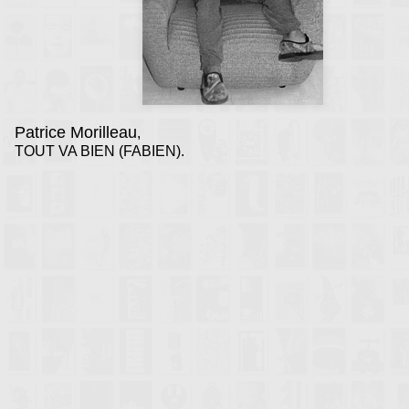
Patrice Morilleau
,
TOUT VA BIEN (FABIEN).