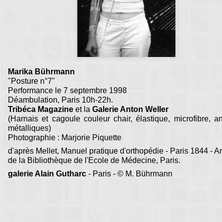
Marika Bührmann
"Posture n°7"
Performance le 7 septembre 1998
Déambulation, Paris 10h-22h.
Tribéca Magazine
et la
Galerie Anton Weller
(Harnais et cagoule couleur chair, élastique, microfibre, 
métalliques)
Photographie : Marjorie Piquette
d'après Mellet, Manuel pratique d'orthopédie - Paris 1844 - A
de la Bibliothèque de l'Ecole de Médecine, Paris.
galerie Alain Gutharc
- Paris - © M. Bührmann