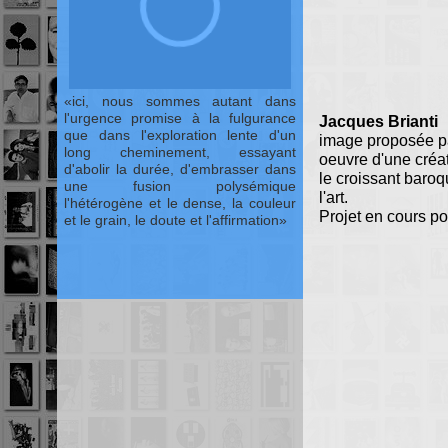
ici, nous sommes autant dans
l'urgence promise à la fulgurance
Jacques Brianti
que dans l'exploration lente d'un
image proposée pa
long cheminement, essayant
oeuvre d'une créat
d'abolir la durée, d'embrasser dans
le croissant baroq
une fusion polysémique
l'art.
l'hétérogène et le dense, la couleur
Projet en cours p
et le grain, le doute et l'affirmation