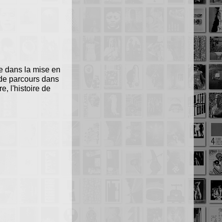
ste dans la mise en
e de parcours dans
, l'histoire de