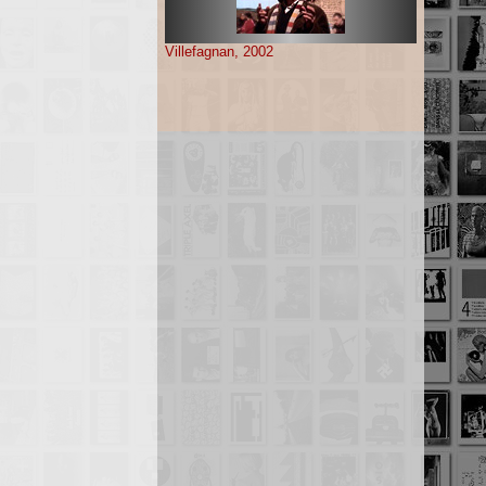
Villefagnan, 2002