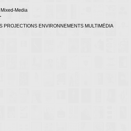
es Mixed-Media
T
 PROJECTIONS ENVIRONNEMENTS MULTIMÉDIA