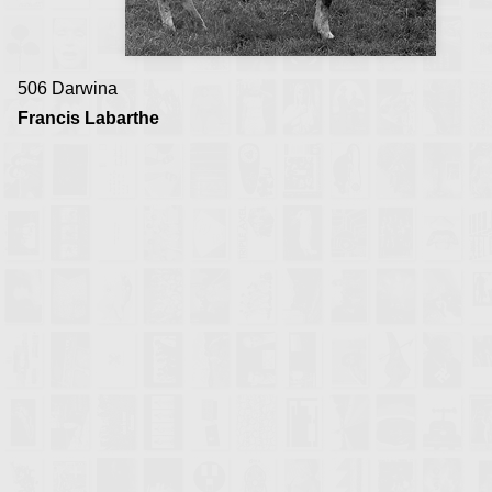
506 Darwina
Francis Labarthe