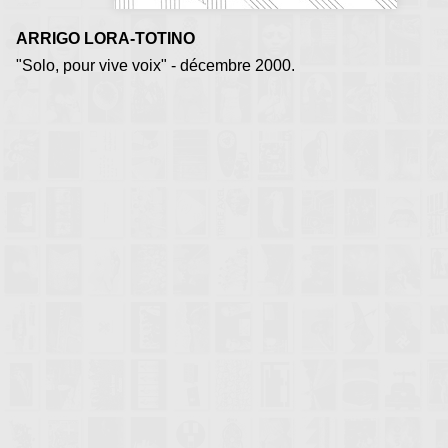
ARRIGO LORA-TOTINO
"Solo, pour vive voix" - décembre 2000.