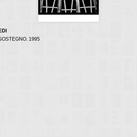
EDI
SOSTEGNO. 1995