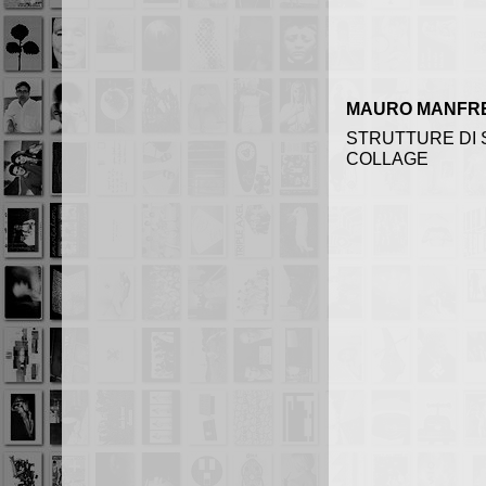
MAURO MANFR
STRUTTURE DI 
COLLAGE