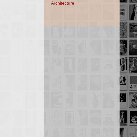
Architecture