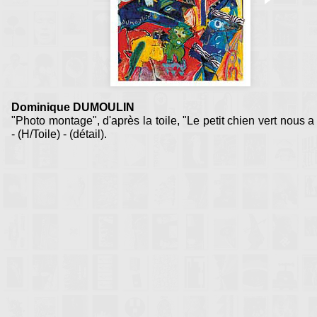
Dominique DUMOULIN
"Photo montage", d'après la toile, "Le petit chien vert nous a 
- (H/Toile) - (détail).