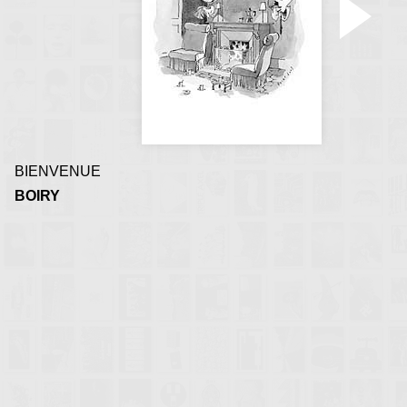
BIENVENUE
BOIRY