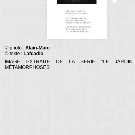
© photo :
Alain-Marc
© texte :
Lafcadio
IMAGE EXTRAITE DE LA SÉRIE "LE JARDIN
MÉTAMORPHOSES"