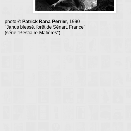
photo ©
Patrick Rana-Perrier
, 1990
"Janus blessé, forêt de Sénart, France"
(série "Bestiaire-Matières")