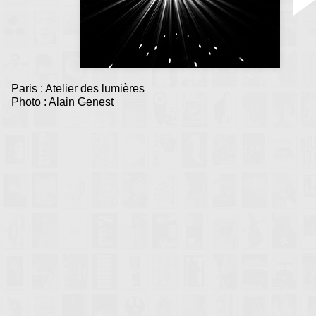
Paris : Atelier des lumières
Photo : Alain Genest