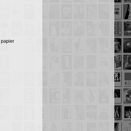
 papier