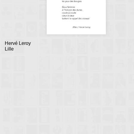
Hervé Leroy
Lille