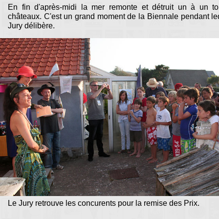
En fin d'après-midi la mer remonte et détruit un à un to
châteaux. C'est un grand moment de la Biennale pendant le
Jury délibère.
Le Jury retrouve les concurents pour la remise des Prix.