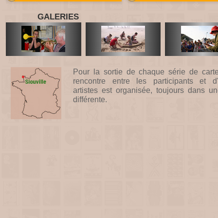
GALERIES
Pour la sortie de chaque série de cart
rencontre entre les participants et d'
artistes est organisée, toujours dans un
différente.