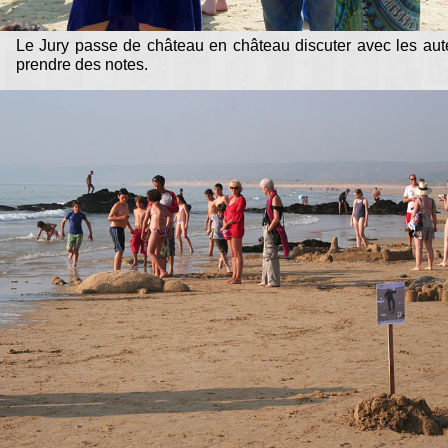
Le Jury passe de château en château discuter avec les aut
prendre des notes.