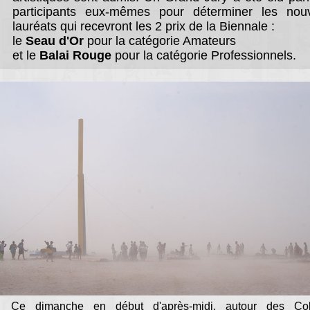
participants eux-mêmes pour déterminer les nou
lauréats qui recevront les 2 prix de la Biennale :
le
Seau d'Or
pour la catégorie Amateurs
et le
Balai Rouge
pour la catégorie Professionnels.
Ce dimanche en début d'après-midi, autour des Co