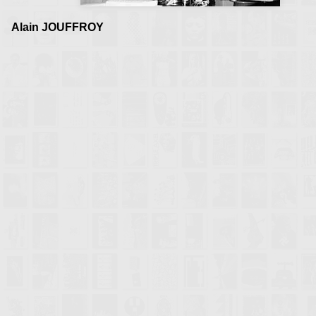
Alain JOUFFROY