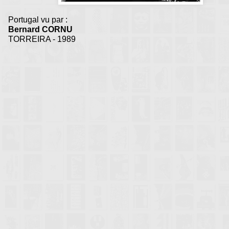
Portugal vu par :
Bernard CORNU
TORREIRA - 1989