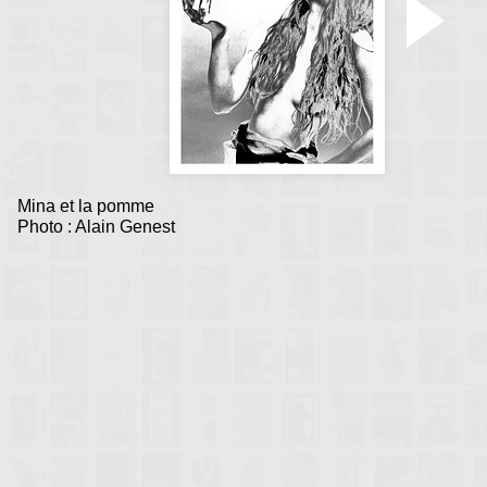
Mina et la pomme
Photo : Alain Genest