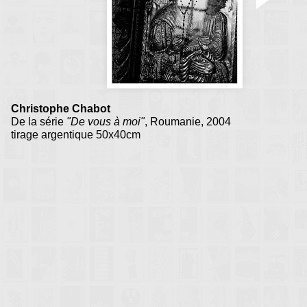
Christophe Chabot
De la série
"De vous à moi"
, Roumanie, 2004
tirage argentique 50x40cm