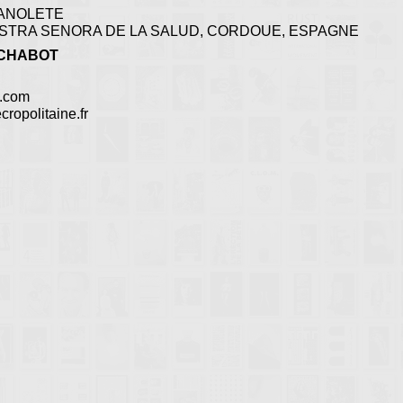
ANOLETE
STRA SENORA DE LA SALUD, CORDOUE, ESPAGNE
CHABOT
.com
cropolitaine.fr