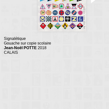
Signalétique
Gouache sur copie scolaire
Jean-Noël POTTE
2018
CALAIS