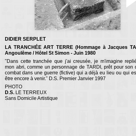
DIDIER SERPLET
LA TRANCHÉE ART TERRE (Hommage à Jacques TAR
Angoulême / Hôtel St Simon - Juin 1980
"Dans cette tranchée que j'ai creusée, je m'imagine repl
mon abri, comme un personnage de TARDI, prêt pour son d
combat dans une guerre (fictive) qui a déjà eu lieu ou qui es
être encore à venir." D.S. Premier Janvier 1997
PHOTO
D.S.
LE TERREUX
Sans Domicile Artistique